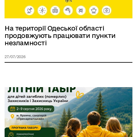
На території Одеської області
продовжують працювати пункти
незламності
27/07/2026