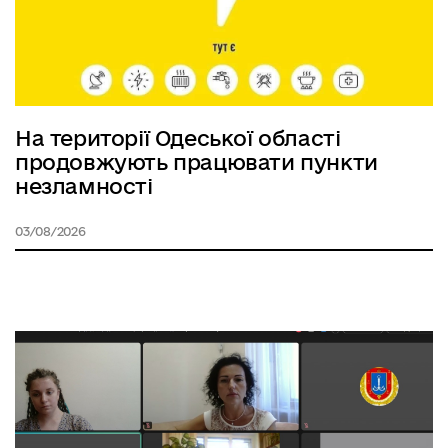
На території Одеської області
продовжують працювати пункти
незламності
03/08/2026