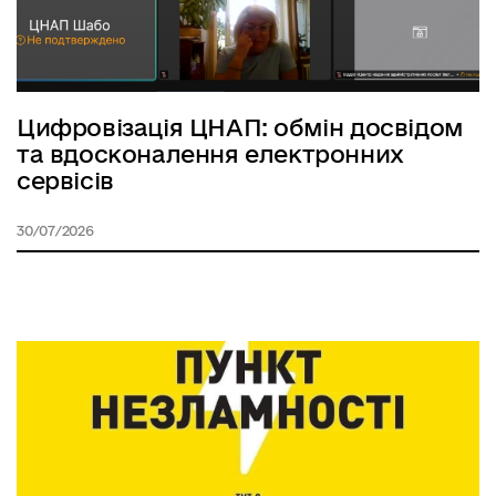
Цифровізація ЦНАП: обмін досвідом
та вдосконалення електронних
сервісів
30/07/2026