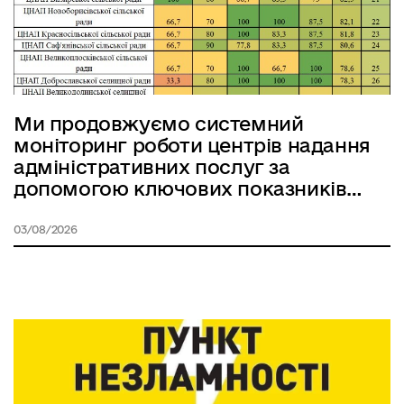
Ми продовжуємо системний
моніторинг роботи центрів надання
адміністративних послуг за
допомогою ключових показників
ефективності (KPI) у 2026 році.
03/08/2026