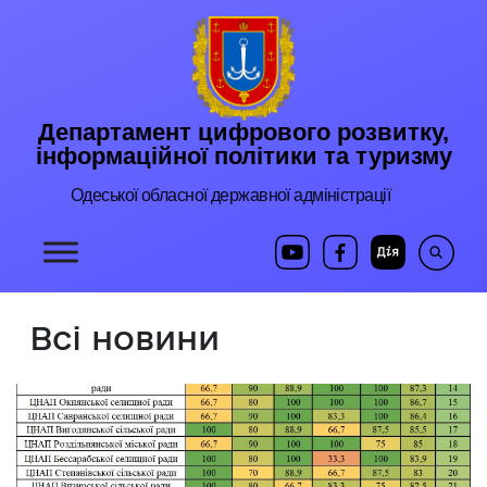
Департамент цифрового розвитку,
інформаційної політики та туризму
Одеської обласної державної адміністрації
Всі новини