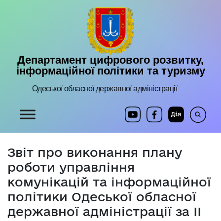
Департамент цифрового розвитку,
інформаційної політики та туризму
Одеської обласної державної адміністрації
Звіт про виконання плану
роботи управління
комунікацій та інформаційної
політики Одеської обласної
державної адміністрації за ІІ