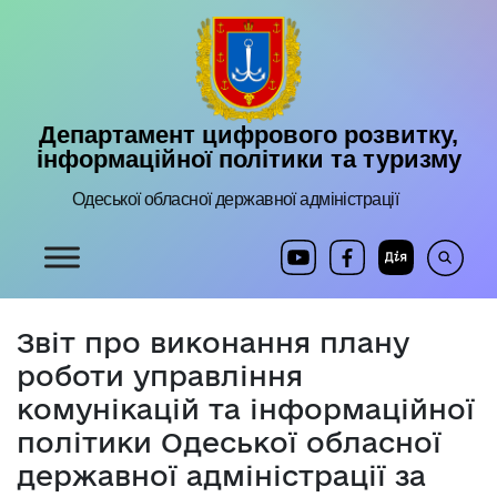
Департамент цифрового розвитку,
інформаційної політики та туризму
Одеської обласної державної адміністрації
Звіт про виконання плану
роботи управління
комунікацій та інформаційної
політики Одеської обласної
державної адміністрації за