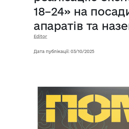
18–24» на посад
апаратів та наз
Editor
Дата публікації: 03/10/2025