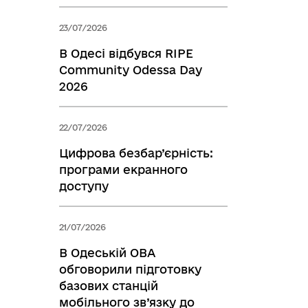
23/07/2026
В Одесі відбувся RIPE
Community Odessa Day
2026
22/07/2026
Цифрова безбар’єрність:
програми екранного
доступу
21/07/2026
В Одеській ОВА
обговорили підготовку
базових станцій
мобільного зв’язку до