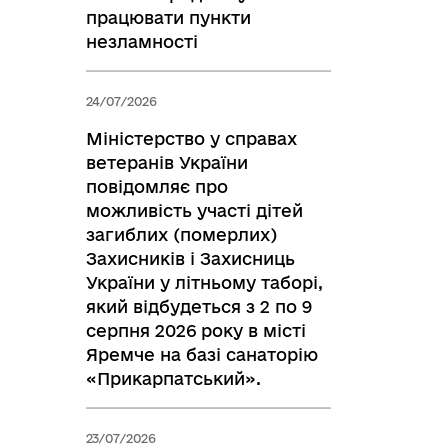
працювати пункти
незламності
24/07/2026
Міністерство у справах
ветеранів України
повідомляє про
можливість участі дітей
загиблих (померлих)
Захисників і Захисниць
України у літньому таборі,
який відбудеться з 2 по 9
серпня 2026 року в місті
Яремче на базі санаторію
«Прикарпатський».
23/07/2026