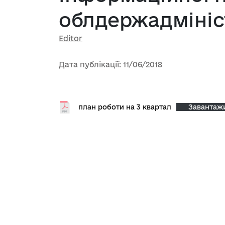
облдержадміністр
Editor
Дата публікації: 11/06/2018
план роботи на 3 квартал
Завантаж