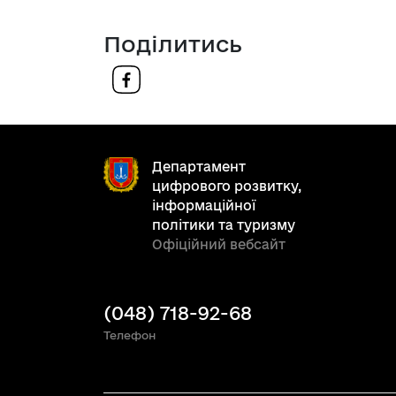
Поділитись
Департамент
цифрового розвитку,
інформаційної
політики та туризму
Офіційний вебсайт
(048) 718-92-68
Телефон