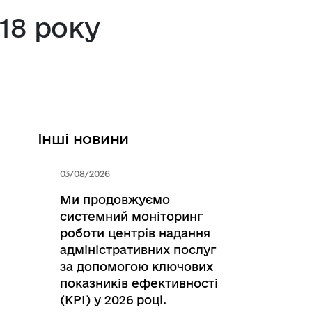
018 року
Інші новини
03/08/2026
Ми продовжуємо
системний моніторинг
роботи центрів надання
адміністративних послуг
за допомогою ключових
показників ефективності
(KPI) у 2026 році.