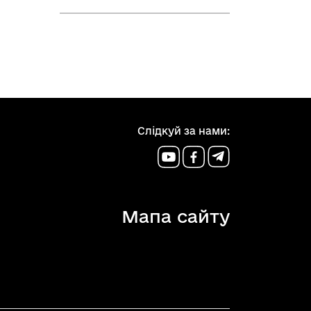
Слідкуй за нами:
Мапа сайту