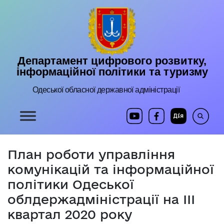
Департамент цифрового розвитку,
інформаційної політики та туризму
Одеської обласної державної адміністрації
План роботи управління
комунікацій та інформаційної
політики Одеської
облдержадміністрації на ІІІ
квартал 2020 року