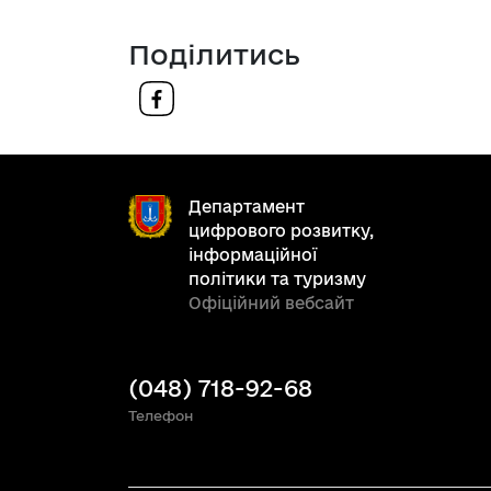
Поділитись
Департамент
цифрового розвитку,
інформаційної
політики та туризму
Офіційний вебсайт
(048) 718-92-68
Телефон