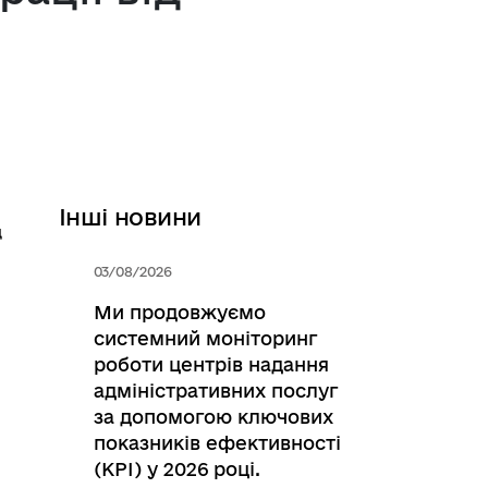
Інші новини
д
03/08/2026
Ми продовжуємо
системний моніторинг
роботи центрів надання
адміністративних послуг
за допомогою ключових
показників ефективності
(KPI) у 2026 році.