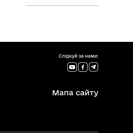
Слідкуй за нами:
Мапа сайту