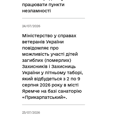
працювати пункти
незламності
24/07/2026
Міністерство у справах
ветеранів України
повідомляє про
можливість участі дітей
загиблих (померлих)
Захисників і Захисниць
України у літньому таборі,
який відбудеться з 2 по 9
серпня 2026 року в місті
Яремче на базі санаторію
«Прикарпатський».
23/07/2026