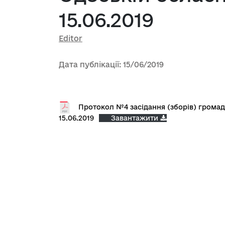
15.06.2019
Editor
Дата публікації: 15/06/2019
Протокол №4 засідання (зборів) громадс
15.06.2019
Завантажити