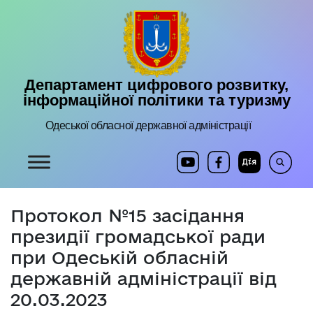
Департамент цифрового розвитку,
інформаційної політики та туризму
Одеської обласної державної адміністрації
Протокол №15 засідання
президії громадської ради
при Одеській обласній
державній адміністрації від
20.03.2023