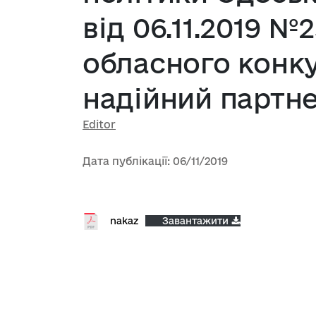
від 06.11.2019 
обласного конк
надійний партн
Editor
Дата публікації: 06/11/2019
nakaz
Завантажити