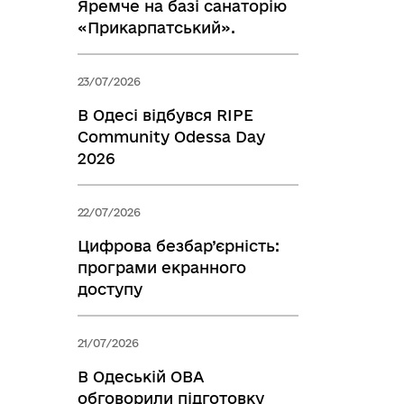
Яремче на базі санаторію
«Прикарпатський».
23/07/2026
В Одесі відбувся RIPE
Community Odessa Day
2026
22/07/2026
Цифрова безбар’єрність:
програми екранного
доступу
21/07/2026
В Одеській ОВА
обговорили підготовку