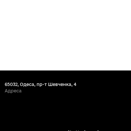
65032, Одеса, пр-т Шевченка, 4
Адреса